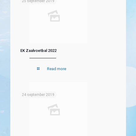
25 september 2019
EK Zaalvoetbal 2022
Read more
24 september 2019