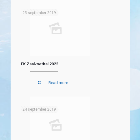
25 september 2019
EK Zaalvoetbal 2022
Read more
24 september 2019