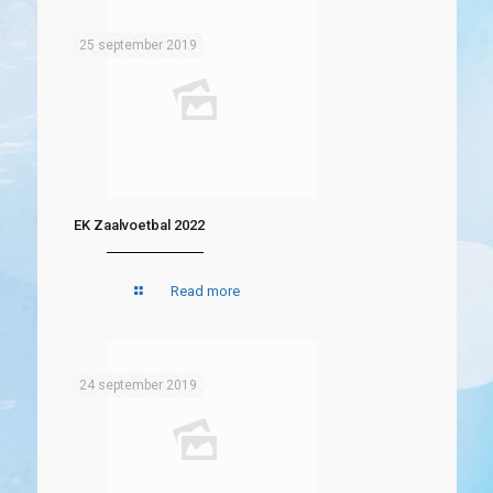
25 september 2019
EK Zaalvoetbal 2022
Read more
24 september 2019