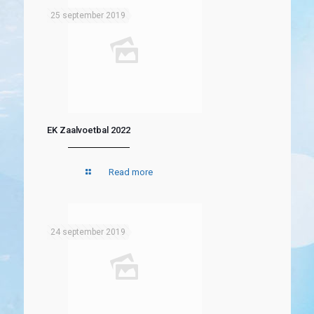
25 september 2019
EK Zaalvoetbal 2022
Read more
24 september 2019