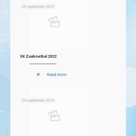
25 september 2019
EK Zaalvoetbal 2022
Read more
24 september 2019