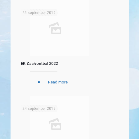
25 september 2019
EK Zaalvoetbal 2022
Read more
24 september 2019