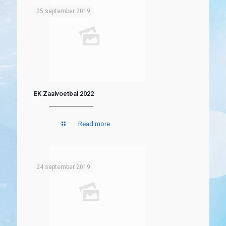
25 september 2019
EK Zaalvoetbal 2022
Read more
24 september 2019