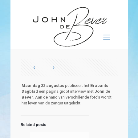
Maandag 22 augustus
publiceert het
Brabants
Dagblad
een pagina groot interview met
John de
Bever
. Aan de hand van verschillende foto’s wordt
het leven van de zanger uitgelicht.
Related posts