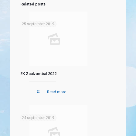
Related posts
25 september 2019
EK Zaalvoetbal 2022
Read more
24 september 2019