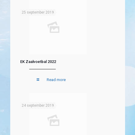
25 september 2019
EK Zaalvoetbal 2022
Read more
24 september 2019