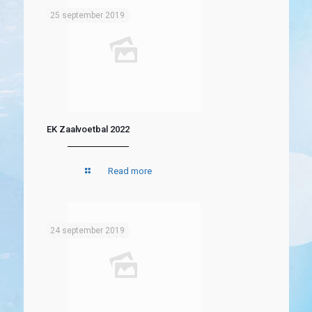
25 september 2019
EK Zaalvoetbal 2022
Read more
24 september 2019