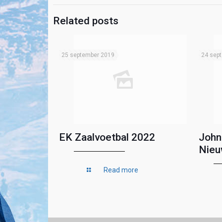
Related posts
25 september 2019
24 sep
EK Zaalvoetbal 2022
John
Nieu
Read more