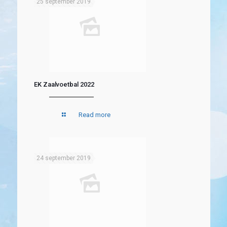
25 september 2019
EK Zaalvoetbal 2022
Read more
24 september 2019