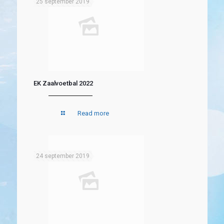
25 september 2019
EK Zaalvoetbal 2022
Read more
24 september 2019