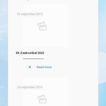
25 september 2019
EK Zaalvoetbal 2022
Read more
24 september 2019