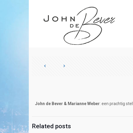
John de Bever
& Marianne Weber
: een prachtig stel
Related posts