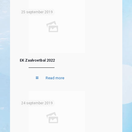
25 september 2019
EK Zaalvoetbal 2022
Read more
24 september 2019