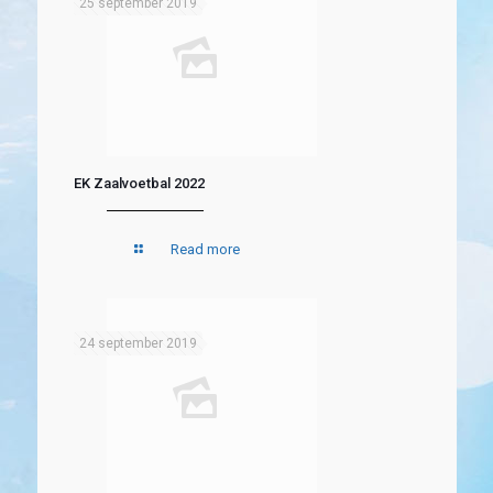
25 september 2019
EK Zaalvoetbal 2022
Read more
24 september 2019