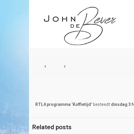
RTL4 programma ‘Koffietijd’
besteedt
dinsdag 3 f
Related posts