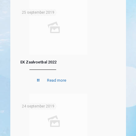
25 september 2019
EK Zaalvoetbal 2022
Read more
24 september 2019