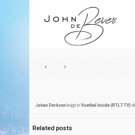
Johan Derksen
krijgt in
Voetbal Inside (RTL7 TV)
d
Related posts