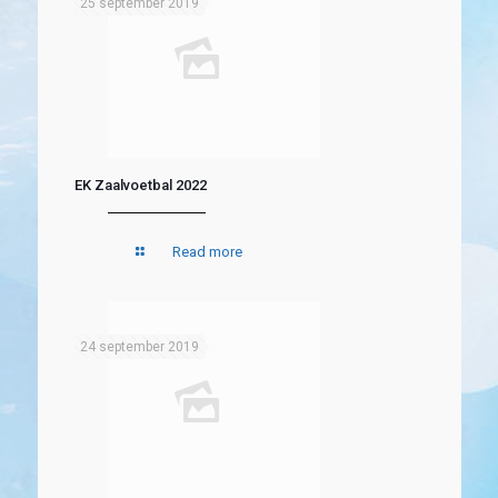
25 september 2019
EK Zaalvoetbal 2022
Read more
24 september 2019