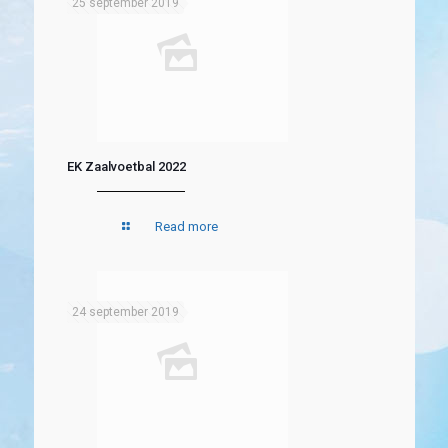
25 september 2019
EK Zaalvoetbal 2022
Read more
24 september 2019