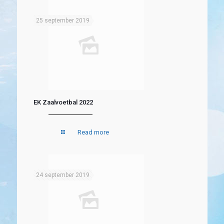
25 september 2019
EK Zaalvoetbal 2022
Read more
24 september 2019