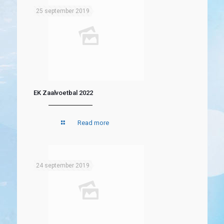
25 september 2019
EK Zaalvoetbal 2022
Read more
24 september 2019