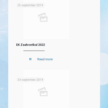
25 september 2019
EK Zaalvoetbal 2022
Read more
24 september 2019