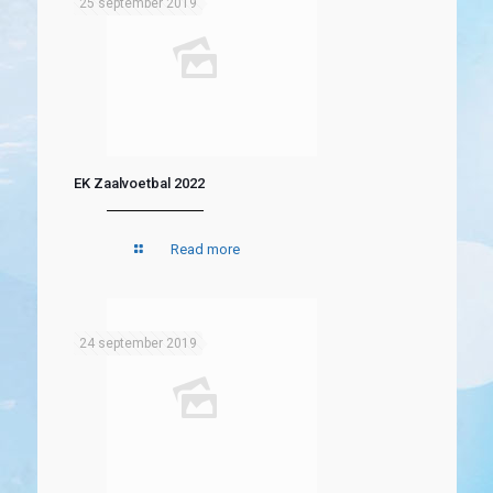
25 september 2019
EK Zaalvoetbal 2022
Read more
24 september 2019