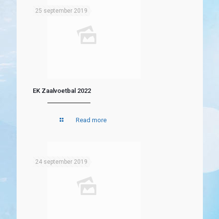
25 september 2019
EK Zaalvoetbal 2022
Read more
24 september 2019