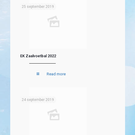
25 september 2019
EK Zaalvoetbal 2022
Read more
24 september 2019